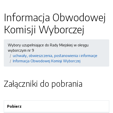
Informacja Obwodowej
Komisji Wyborczej
Wybory uzupełniające do Rady Miejskiej w okręgu
wyborczym nr 9
uchwały, obwieszczenia, postanowienia i informacje
Informacja Obwodowej Komisji Wyborczej
Załączniki do pobrania
Pobierz