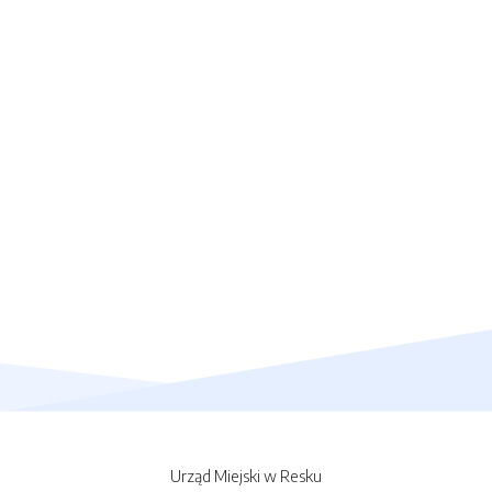
Urząd Miejski w Resku