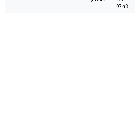
07:48