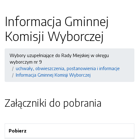
Informacja Gminnej
Komisji Wyborczej
Wybory uzupełniające do Rady Miejskiej w okręgu
wyborczym nr 9
uchwały, obwieszczenia, postanowienia i informacje
Informacja Gminnej Komisji Wyborczej
Załączniki do pobrania
Pobierz