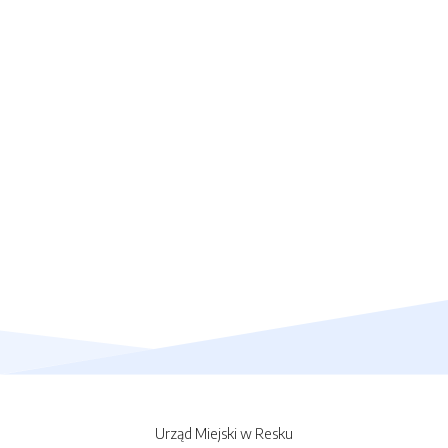
Urząd Miejski w Resku