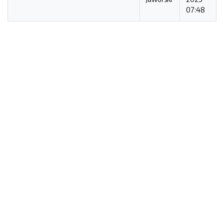
07:48