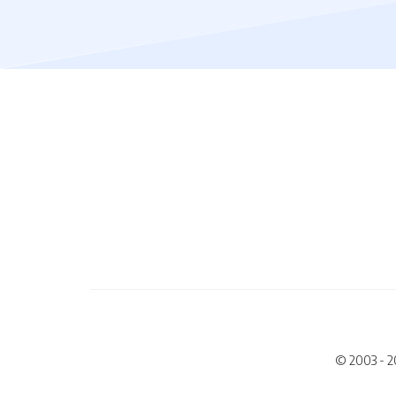
© 2003 - 2