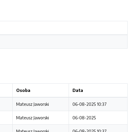
Osoba
Data
Mateusz Jaworski
06-08-2025 10:37
Mateusz Jaworski
06-08-2025
Mateusz Jaworski
06-08-2025 10:37