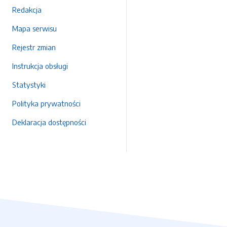
Redakcja
Mapa serwisu
Rejestr zmian
Instrukcja obsługi
Statystyki
Polityka prywatności
Deklaracja dostępności