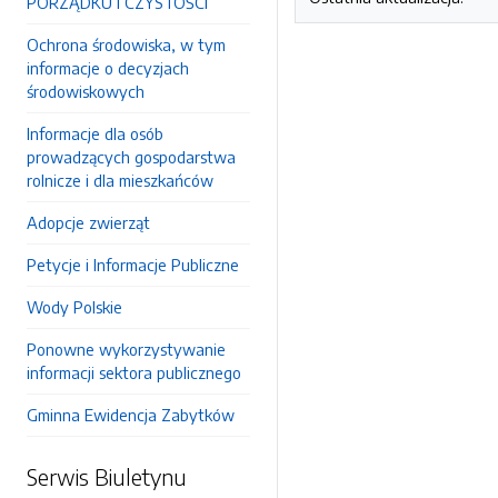
PORZĄDKU I CZYSTOŚCI
Ochrona środowiska, w tym
informacje o decyzjach
środowiskowych
Informacje dla osób
prowadzących gospodarstwa
rolnicze i dla mieszkańców
Adopcje zwierząt
Petycje i Informacje Publiczne
Wody Polskie
Ponowne wykorzystywanie
informacji sektora publicznego
Gminna Ewidencja Zabytków
Serwis Biuletynu