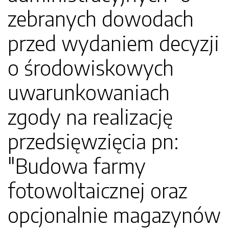
zebranych dowodach
przed wydaniem decyzji
o środowiskowych
uwarunkowaniach
zgody na realizację
przedsięwzięcia pn:
"Budowa farmy
fotowoltaicznej oraz
opcjonalnie magazynów