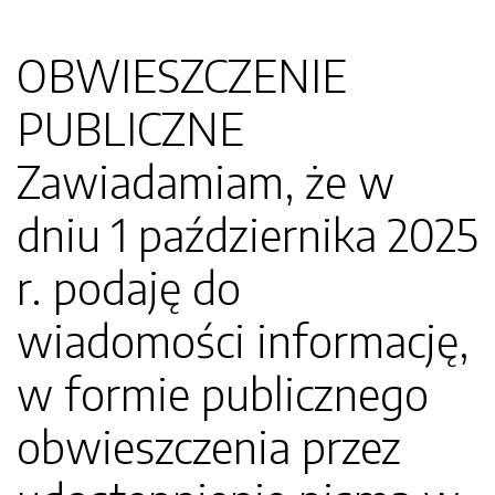
OBWIESZCZENIE
PUBLICZNE
Zawiadamiam, że w
dniu 1 października 2025
r. podaję do
wiadomości informację,
w formie publicznego
obwieszczenia przez