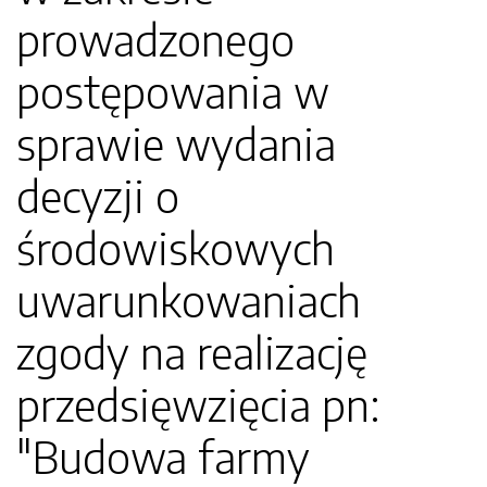
prowadzonego
postępowania w
sprawie wydania
decyzji o
środowiskowych
uwarunkowaniach
zgody na realizację
przedsięwzięcia pn:
"Budowa farmy