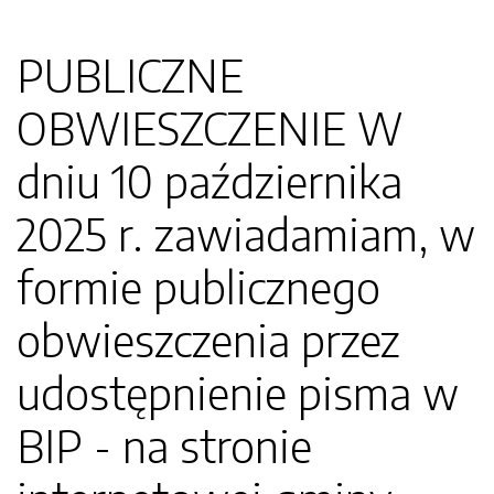
PUBLICZNE
OBWIESZCZENIE W
dniu 10 października
2025 r. zawiadamiam, w
formie publicznego
obwieszczenia przez
udostępnienie pisma w
BIP - na stronie