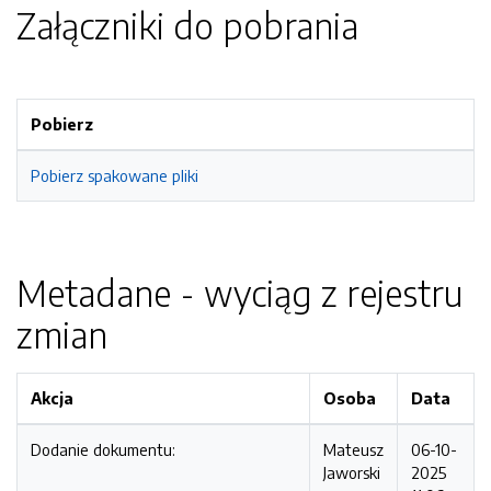
Załączniki do pobrania
Pobierz
Pobierz spakowane pliki
Metadane - wyciąg z rejestru
zmian
Akcja
Osoba
Data
Dodanie dokumentu:
Mateusz
06-10-
Jaworski
2025