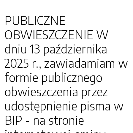
PUBLICZNE
OBWIESZCZENIE W
dniu 13 października
2025 r., zawiadamiam w
formie publicznego
obwieszczenia przez
udostępnienie pisma w
BIP - na stronie