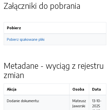
Załączniki do pobrania
Pobierz
Pobierz spakowane pliki
Metadane - wyciąg z rejestru
zmian
Akcja
Osoba
Data
Dodanie dokumentu:
Mateusz
13-10-
Jaworski
2025