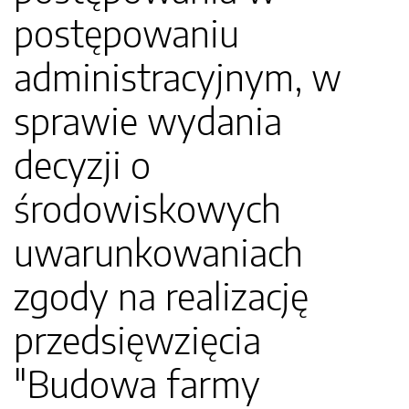
postępowaniu
administracyjnym, w
sprawie wydania
decyzji o
środowiskowych
uwarunkowaniach
zgody na realizację
przedsięwzięcia
"Budowa farmy