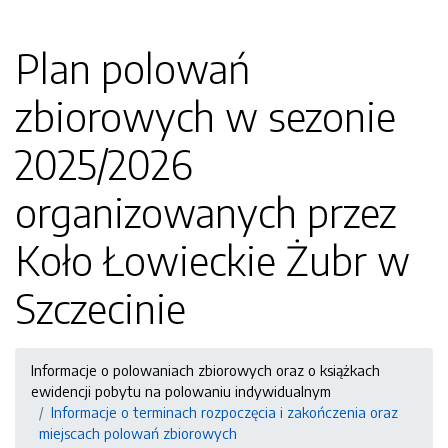
Plan polowań
zbiorowych w sezonie
2025/2026
organizowanych przez
Koło Łowieckie Żubr w
Szczecinie
Informacje o polowaniach zbiorowych oraz o książkach
ewidencji pobytu na polowaniu indywidualnym
Informacje o terminach rozpoczęcia i zakończenia oraz
miejscach polowań zbiorowych