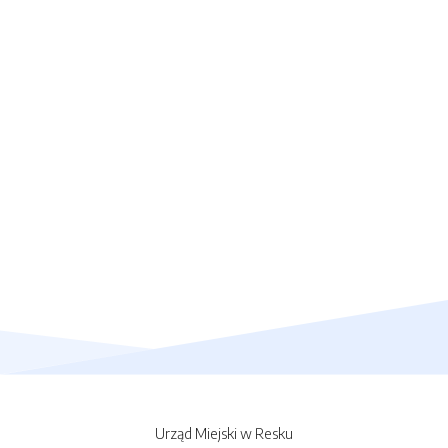
Urząd Miejski w Resku