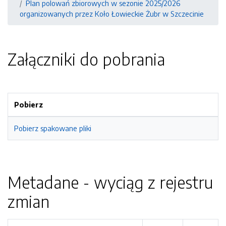
Plan polowań zbiorowych w sezonie 2025/2026
organizowanych przez Koło Łowieckie Żubr w Szczecinie
Załączniki do pobrania
Pobierz
Pobierz spakowane pliki
Metadane - wyciąg z rejestru
zmian