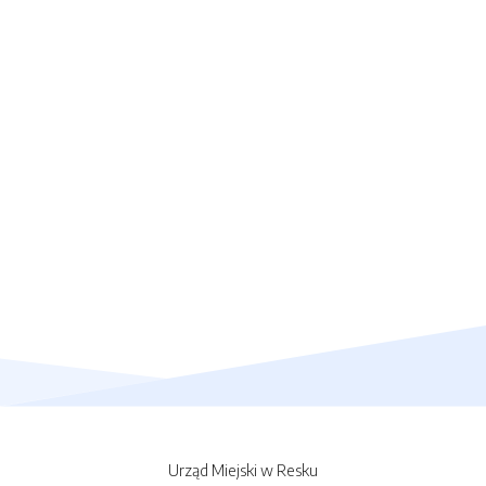
Urząd Miejski w Resku