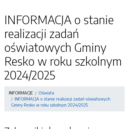
INFORMACJA o stanie
realizacji zadań
oświatowych Gminy
Resko w roku szkolnym
2024/2025
INFORMACJE
Oświata
INFORMACJA o stanie realizacji zadań oświatowych
Gminy Resko w roku szkolnym 2024/2025