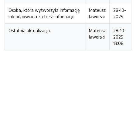
Osoba, która wytworzyła informację
Mateusz
28-10-
lub odpowiada za treść informacji:
Jaworski
2025
Ostatnia aktualizacja:
Mateusz
28-10-
Jaworski
2025
13:08