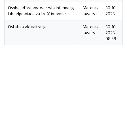
Osoba, która wytworzyła informację
Mateusz
30-10-
lub odpowiada za treść informacji:
Jaworski
2025
Ostatnia aktualizacja:
Mateusz
30-10-
Jaworski
2025
08:39