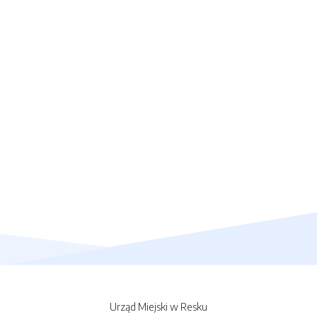
Urząd Miejski w Resku