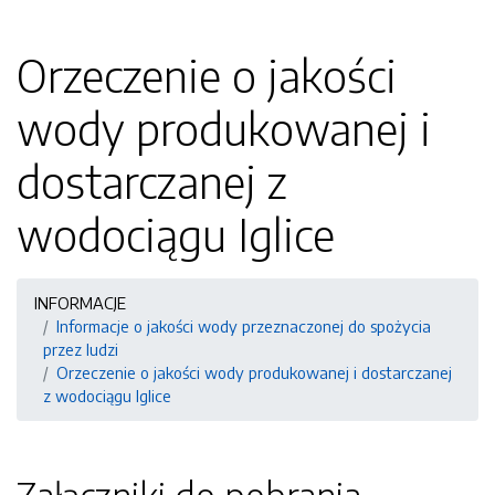
Orzeczenie o jakości
wody produkowanej i
dostarczanej z
wodociągu Iglice
INFORMACJE
Informacje o jakości wody przeznaczonej do spożycia
przez ludzi
Orzeczenie o jakości wody produkowanej i dostarczanej
z wodociągu Iglice