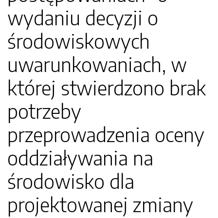
wydaniu decyzji o
środowiskowych
uwarunkowaniach, w
której stwierdzono brak
potrzeby
przeprowadzenia oceny
oddziaływania na
środowisko dla
projektowanej zmiany