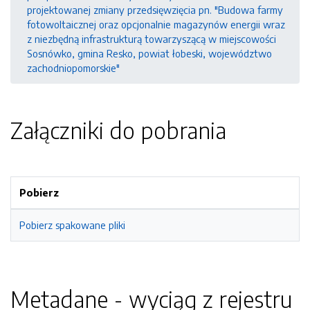
projektowanej zmiany przedsięwzięcia pn. "Budowa farmy
fotowoltaicznej oraz opcjonalnie magazynów energii wraz
z niezbędną infrastrukturą towarzyszącą w miejscowości
Sosnówko, gmina Resko, powiat łobeski, województwo
zachodniopomorskie"
Załączniki do pobrania
Pobierz
Pobierz spakowane pliki
Metadane - wyciąg z rejestru