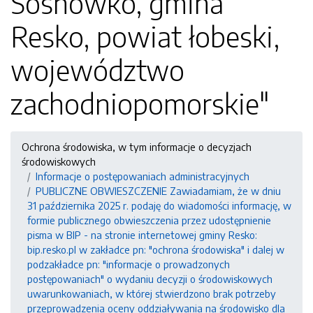
Sosnówko, gmina
Resko, powiat łobeski,
województwo
zachodniopomorskie"
Ochrona środowiska, w tym informacje o decyzjach
środowiskowych
Informacje o postępowaniach administracyjnych
PUBLICZNE OBWIESZCZENIE Zawiadamiam, że w dniu
31 października 2025 r. podaję do wiadomości informację, w
formie publicznego obwieszczenia przez udostępnienie
pisma w BIP - na stronie internetowej gminy Resko:
bip.resko.pl w zakładce pn: "ochrona środowiska" i dalej w
podzakładce pn: "informacje o prowadzonych
postępowaniach" o wydaniu decyzji o środowiskowych
uwarunkowaniach, w której stwierdzono brak potrzeby
przeprowadzenia oceny oddziaływania na środowisko dla