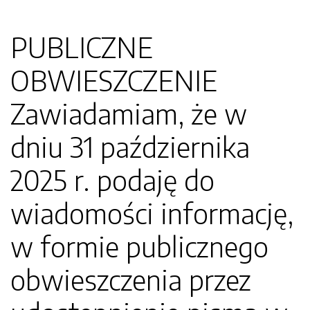
PUBLICZNE
OBWIESZCZENIE
Zawiadamiam, że w
dniu 31 października
2025 r. podaję do
wiadomości informację,
w formie publicznego
obwieszczenia przez