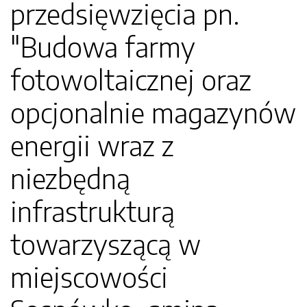
przedsięwzięcia pn.
"Budowa farmy
fotowoltaicznej oraz
opcjonalnie magazynów
energii wraz z
niezbędną
infrastrukturą
towarzyszącą w
miejscowości