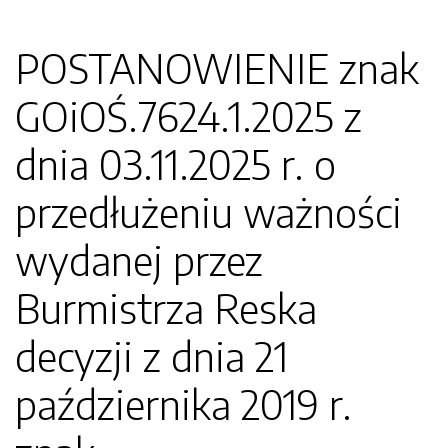
POSTANOWIENIE znak
GOiOŚ.7624.1.2025 z
dnia 03.11.2025 r. o
przedłużeniu ważności
wydanej przez
Burmistrza Reska
decyzji z dnia 21
października 2019 r.