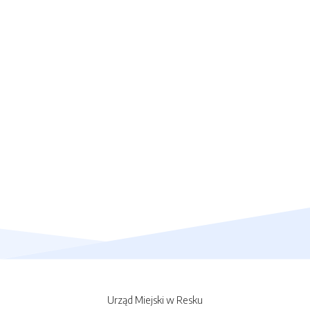
Urząd Miejski w Resku