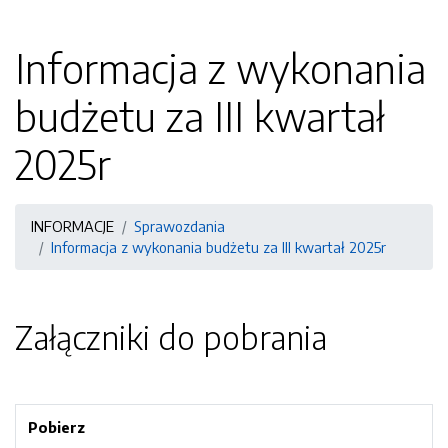
Informacja z wykonania
budżetu za III kwartał
2025r
INFORMACJE
Sprawozdania
Informacja z wykonania budżetu za III kwartał 2025r
Załączniki do pobrania
Pobierz