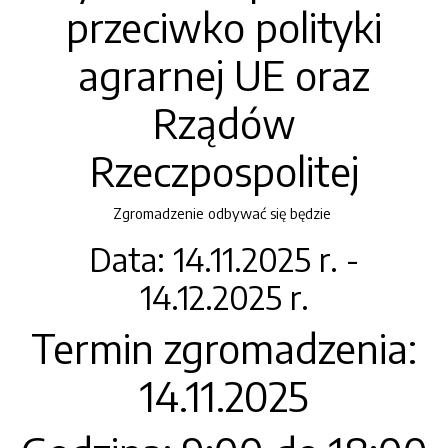
przeciwko polityki
agrarnej UE oraz
Rządów
Rzeczpospolitej
Zgromadzenie odbywać się będzie
Data: 14.11.2025 r. -
14.12.2025 r.
Termin zgromadzenia:
14.11.2025