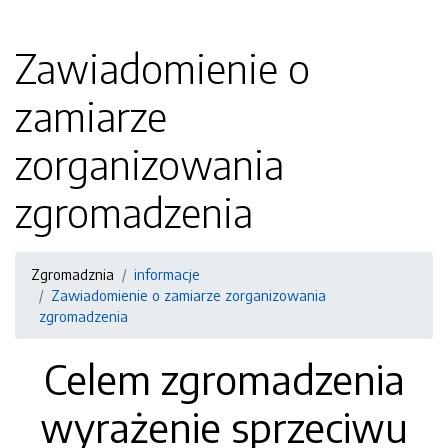
Zawiadomienie o
zamiarze
zorganizowania
zgromadzenia
Zgromadznia
informacje
Zawiadomienie o zamiarze zorganizowania
zgromadzenia
Celem zgromadzenia
wyrażenie sprzeciwu