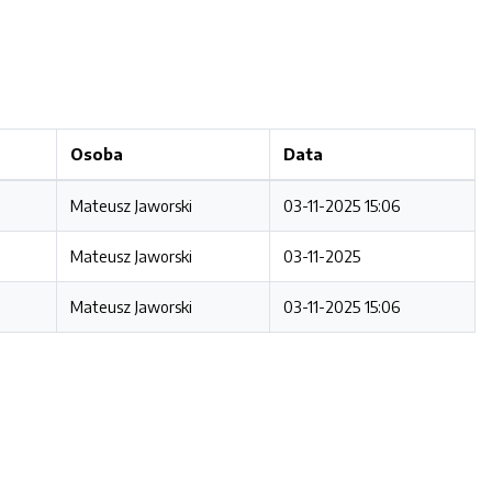
Osoba
Data
Mateusz Jaworski
03-11-2025 15:06
Mateusz Jaworski
03-11-2025
Mateusz Jaworski
03-11-2025 15:06