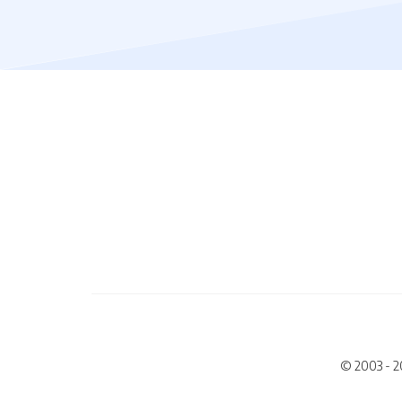
© 2003 - 2