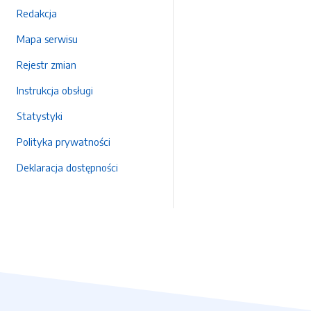
Redakcja
Mapa serwisu
Rejestr zmian
Instrukcja obsługi
Statystyki
Polityka prywatności
Deklaracja dostępności