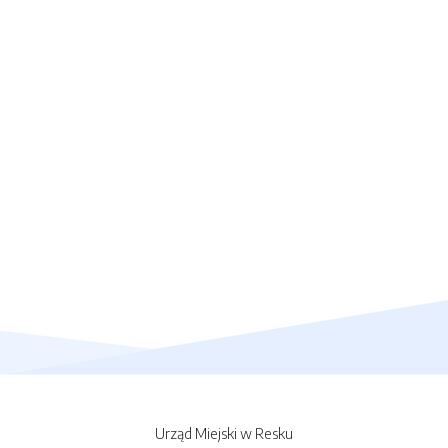
Urząd Miejski w Resku