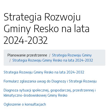
Strategia Rozwoju
Gminy Resko na lata
2024-2032
Planowanie przestrzenne
Strategia Rozwoju Gminy
Strategia Rozwoju Gminy Resko na lata 2024-2032
Strategia Rozwoju Gminy Resko na lata 2024-2032
Formularz zgłaszania uwag do Diagnozy i Strategii Rozwoju
Diagnoza sytuacji społecznej, gospodarczej, przestrzennej i
klimatyczno-środowiskowej Gminy Resko
Ogłoszenie o konsultacjach