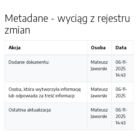
Metadane - wyciąg z rejestru
zmian
Akcja
Osoba
Data
Dodanie dokumentu:
Mateusz
06-11-
Jaworski
2025
14:43
Osoba, która wytworzyła informację
Mateusz
06-11-
lub odpowiada za treść informacji:
Jaworski
2025
Ostatnia aktualizacja:
Mateusz
06-11-
Jaworski
2025
14:43