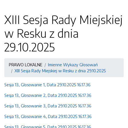
XIII Sesja Rady Miejskiej
w Resku z dnia
29.10.2025
PRAWO LOKALNE
Imienne Wykazy Głosowań
XIII Sesja Rady Miejskiej w Resku z dnia 29.10.2025
Sesja 13, Glosowanie 1, Data 29.10.2025 16.17.36
Sesja 13, Glosowanie 2, Data 29.10.2025 16.17.36
Sesja 13, Glosowanie 3, Data 29.10.2025 16.17.36
Sesja 13, Glosowanie 4, Data 29.10.2025 16.17.36
Sesja 13, Glosowanie 5, Data 29.10.2025 16.17.36