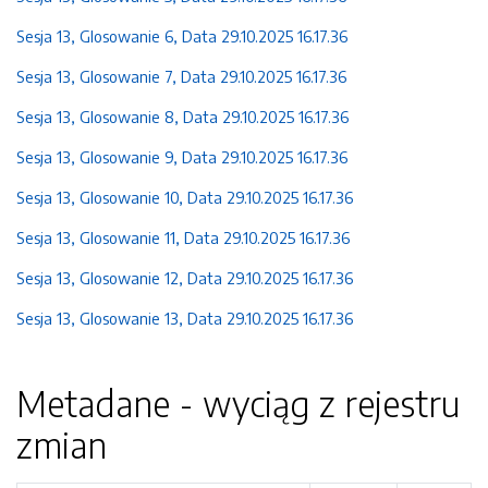
Sesja 13, Glosowanie 6, Data 29.10.2025 16.17.36
Sesja 13, Glosowanie 7, Data 29.10.2025 16.17.36
Sesja 13, Glosowanie 8, Data 29.10.2025 16.17.36
Sesja 13, Glosowanie 9, Data 29.10.2025 16.17.36
Sesja 13, Glosowanie 10, Data 29.10.2025 16.17.36
Sesja 13, Glosowanie 11, Data 29.10.2025 16.17.36
Sesja 13, Glosowanie 12, Data 29.10.2025 16.17.36
Sesja 13, Glosowanie 13, Data 29.10.2025 16.17.36
Metadane - wyciąg z rejestru
zmian