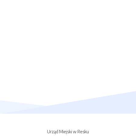
Urząd Miejski w Resku