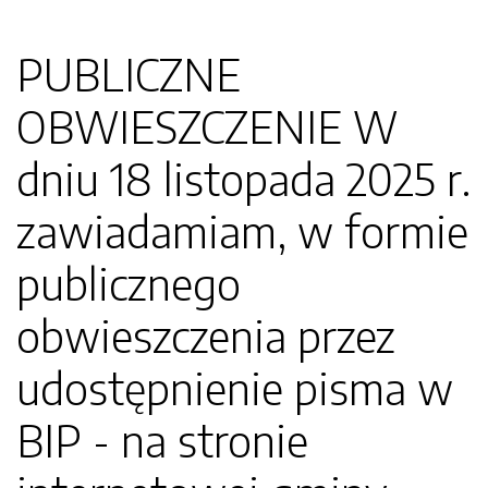
PUBLICZNE
OBWIESZCZENIE W
dniu 18 listopada 2025 r.
zawiadamiam, w formie
publicznego
obwieszczenia przez
udostępnienie pisma w
BIP - na stronie