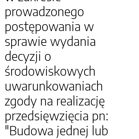
prowadzonego
postępowania w
sprawie wydania
decyzji o
środowiskowych
uwarunkowaniach
zgody na realizację
przedsięwzięcia pn:
"Budowa jednej lub