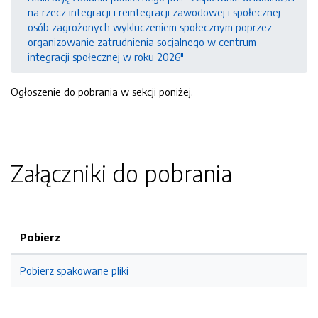
na rzecz integracji i reintegracji zawodowej i społecznej
osób zagrożonych wykluczeniem społecznym poprzez
organizowanie zatrudnienia socjalnego w centrum
integracji społecznej w roku 2026"
Ogłoszenie do pobrania w sekcji poniżej.
Załączniki do pobrania
Pobierz
Pobierz spakowane pliki