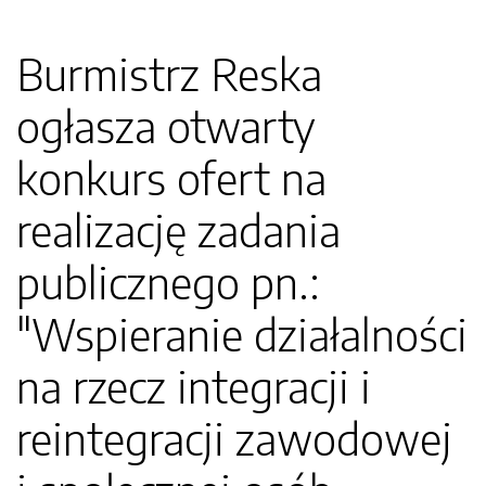
Burmistrz Reska
ogłasza otwarty
konkurs ofert na
realizację zadania
publicznego pn.:
"Wspieranie działalności
na rzecz integracji i
reintegracji zawodowej