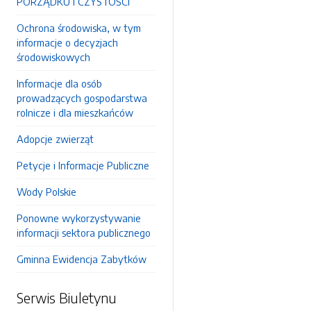
PORZĄDKU I CZYSTOŚCI
Ochrona środowiska, w tym
informacje o decyzjach
środowiskowych
Informacje dla osób
prowadzących gospodarstwa
rolnicze i dla mieszkańców
Adopcje zwierząt
Petycje i Informacje Publiczne
Wody Polskie
Ponowne wykorzystywanie
informacji sektora publicznego
Gminna Ewidencja Zabytków
Serwis Biuletynu