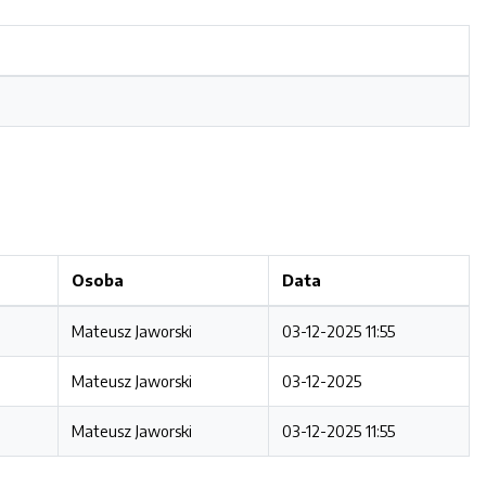
Osoba
Data
Mateusz Jaworski
03-12-2025 11:55
Mateusz Jaworski
03-12-2025
Mateusz Jaworski
03-12-2025 11:55