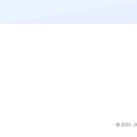
© 2003 - 2