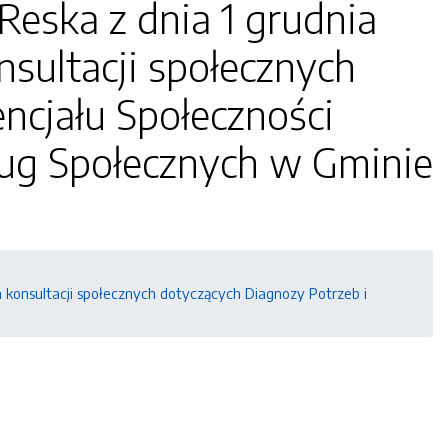
Reska z dnia 1 grudnia
sultacji społecznych
ncjału Społeczności
ług Społecznych w Gminie
 konsultacji społecznych dotyczących Diagnozy Potrzeb i