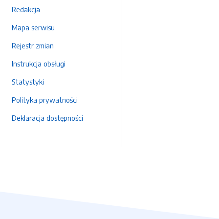
Redakcja
Mapa serwisu
Rejestr zmian
Instrukcja obsługi
Statystyki
Polityka prywatności
Deklaracja dostępności