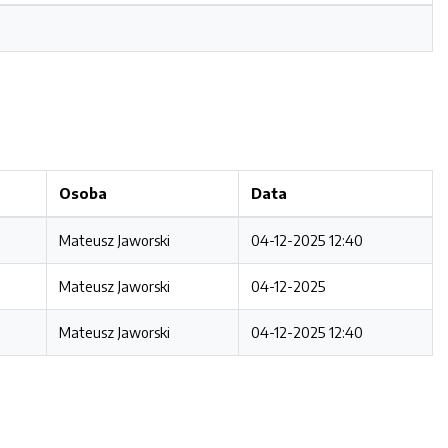
Osoba
Data
Mateusz Jaworski
04-12-2025 12:40
Mateusz Jaworski
04-12-2025
Mateusz Jaworski
04-12-2025 12:40