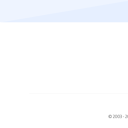
© 2003 - 2