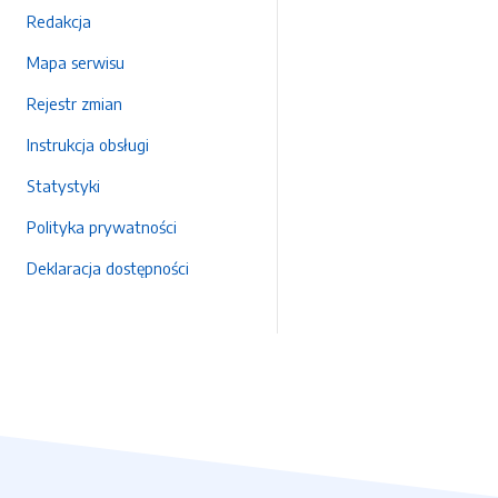
Redakcja
Mapa serwisu
Rejestr zmian
Instrukcja obsługi
Statystyki
Polityka prywatności
Deklaracja dostępności