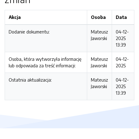
Akcja
Osoba
Data
Dodanie dokumentu:
Mateusz
04-12-
Jaworski
2025
13:39
Osoba, która wytworzyła informację
Mateusz
04-12-
lub odpowiada za treść informacji:
Jaworski
2025
Ostatnia aktualizacja:
Mateusz
04-12-
Jaworski
2025
13:39