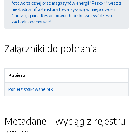
fotowoltaicznej oraz magazynów energii "Resko 1" wraz z
niezbędną infrastrukturą towarzyszącą w miejscowości
Gardzin, gmina Resko, powiat łobeski, województwo
zachodniopomorskie"
Załączniki do pobrania
Pobierz
Pobierz spakowane pliki
Metadane - wyciąg z rejestru
zmian