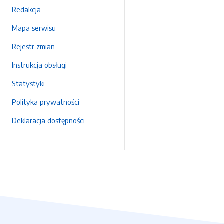
Redakcja
Mapa serwisu
Rejestr zmian
Instrukcja obsługi
Statystyki
Polityka prywatności
Deklaracja dostępności