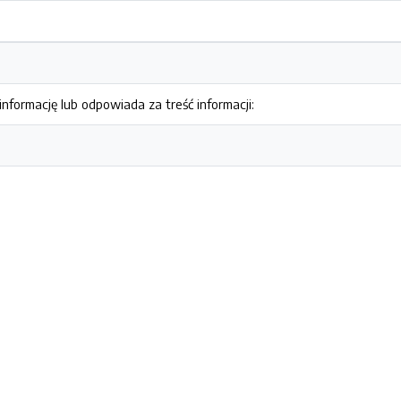
nformację lub odpowiada za treść informacji: