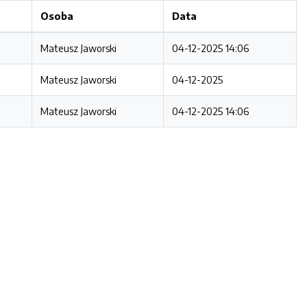
Osoba
Data
Mateusz Jaworski
04-12-2025 14:06
Mateusz Jaworski
04-12-2025
Mateusz Jaworski
04-12-2025 14:06