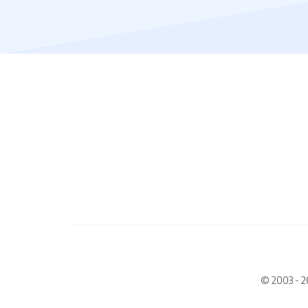
© 2003 - 2