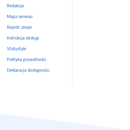
Redakcja
Mapa serwisu
Rejestr zmian
Instrukcja obsługi
Statystyki
Polityka prywatności
Deklaracja dostępności