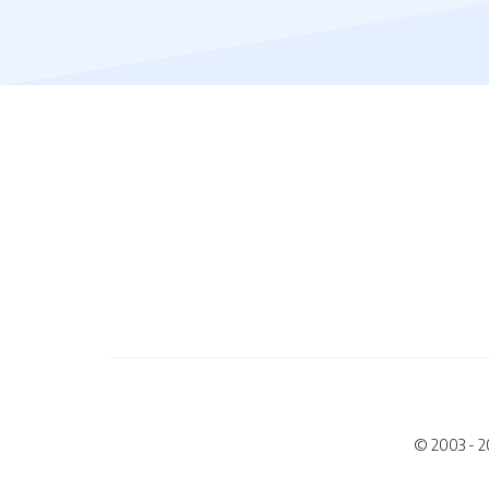
© 2003 - 2