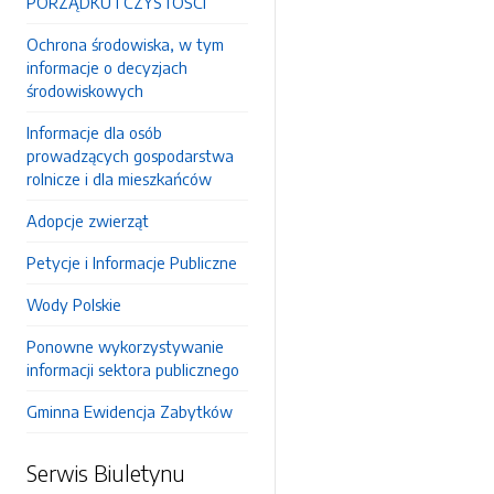
PORZĄDKU I CZYSTOŚCI
Ochrona środowiska, w tym
informacje o decyzjach
środowiskowych
Informacje dla osób
prowadzących gospodarstwa
rolnicze i dla mieszkańców
Adopcje zwierząt
Petycje i Informacje Publiczne
Wody Polskie
Ponowne wykorzystywanie
informacji sektora publicznego
Gminna Ewidencja Zabytków
Serwis Biuletynu