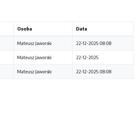
Osoba
Data
Mateusz Jaworski
22-12-2025 08:08
Mateusz Jaworski
22-12-2025
Mateusz Jaworski
22-12-2025 08:08