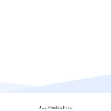
Urząd Miejski w Resku