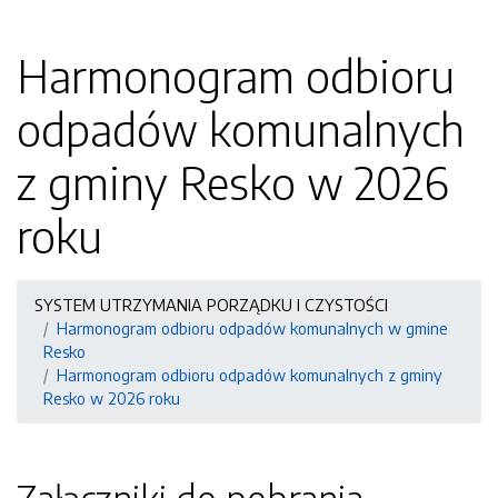
Harmonogram odbioru
odpadów komunalnych
z gminy Resko w 2026
roku
SYSTEM UTRZYMANIA PORZĄDKU I CZYSTOŚCI
Harmonogram odbioru odpadów komunalnych w gmine
Resko
Harmonogram odbioru odpadów komunalnych z gminy
Resko w 2026 roku