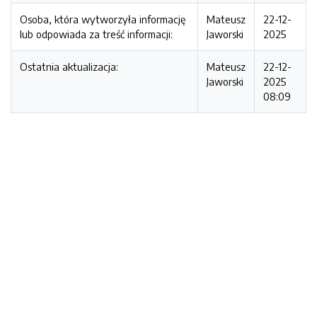
Osoba, która wytworzyła informację
Mateusz
22-12-
lub odpowiada za treść informacji:
Jaworski
2025
Ostatnia aktualizacja:
Mateusz
22-12-
Jaworski
2025
08:09