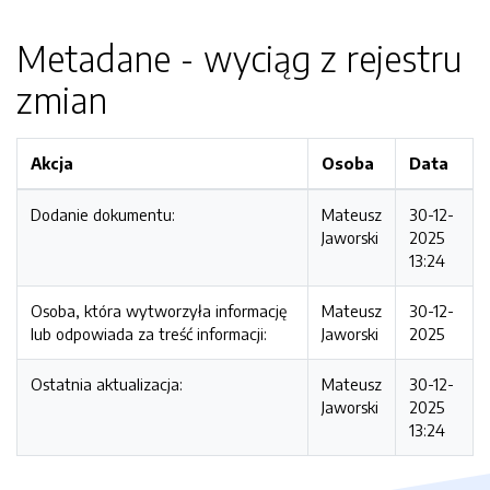
Metadane - wyciąg z rejestru
zmian
Akcja
Osoba
Data
Dodanie dokumentu:
Mateusz
30-12-
Jaworski
2025
13:24
Osoba, która wytworzyła informację
Mateusz
30-12-
lub odpowiada za treść informacji:
Jaworski
2025
Ostatnia aktualizacja:
Mateusz
30-12-
Jaworski
2025
13:24