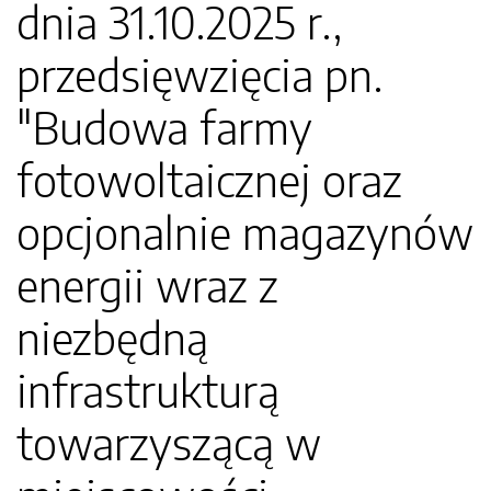
dnia 31.10.2025 r.,
przedsięwzięcia pn.
"Budowa farmy
fotowoltaicznej oraz
opcjonalnie magazynów
energii wraz z
niezbędną
infrastrukturą
towarzyszącą w