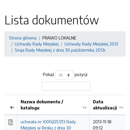
Lista dokumentów
Strona główna
PRAWO LOKALNE
Uchwały Rady Miejskiej
Uchwały Rady Miejskiej 2013
Sesja Rady Miejskiej z dnia 30 października 2013r.
Pokaż
pozycji
Nazwa dokumentu /
Data
katalogu
aktualizacji
uchwała nr XXXV/257/13 Rady
2013-11-18
Miejskiej w Resku z dnia 30
09:12