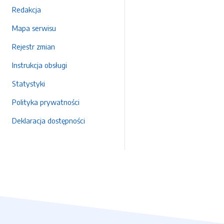
Redakcja
Mapa serwisu
Rejestr zmian
Instrukcja obsługi
Statystyki
Polityka prywatności
Deklaracja dostępności