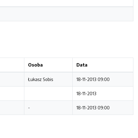
Osoba
Data
Łukasz Sobis
18-11-2013 09:00
18-11-2013
-
18-11-2013 09:00