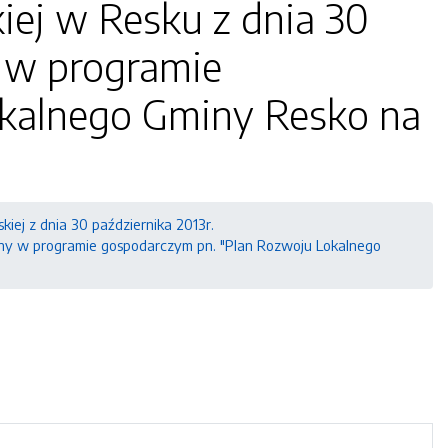
iej w Resku z dnia 30
 w programie
okalnego Gminy Resko na
kiej z dnia 30 października 2013r.
any w programie gospodarczym pn. "Plan Rozwoju Lokalnego