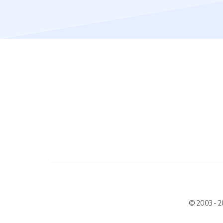
© 2003 - 2