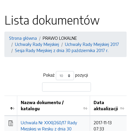
Lista dokumentów
Strona główna
PRAWO LOKALNE
Uchwały Rady Miejskiej
Uchwały Rady Miejskiej 2017
Sesja Rady Miejskiej z dnia 30 października 2017 r.
Pokaż
pozycji
Nazwa dokumentu /
Data
katalogu
aktualizacji
Uchwała Nr XXXI/260/17 Rady
2017-11-13
Miejskiej w Resku z dnia 30
07:33