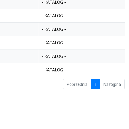
- KATALOG -
- KATALOG -
- KATALOG -
- KATALOG -
- KATALOG -
- KATALOG -
Poprzednia
1
Następna