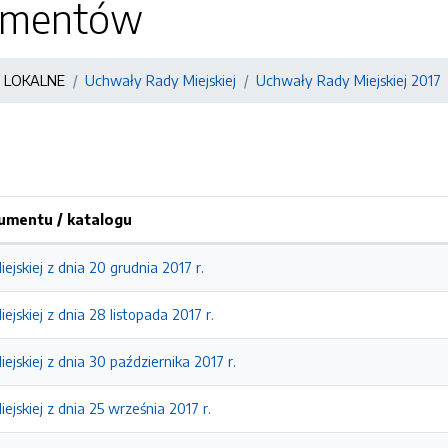
kumentów
 LOKALNE
Uchwały Rady Miejskiej
Uchwały Rady Miejskiej 2017
mentu / katalogu
ejskiej z dnia 20 grudnia 2017 r.
ejskiej z dnia 28 listopada 2017 r.
ejskiej z dnia 30 października 2017 r.
ejskiej z dnia 25 września 2017 r.