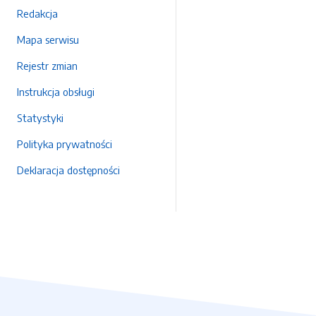
Redakcja
Mapa serwisu
Rejestr zmian
Instrukcja obsługi
Statystyki
Polityka prywatności
Deklaracja dostępności