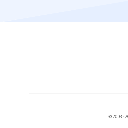
© 2003 - 2