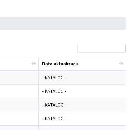
Data aktualizacji
- KATALOG -
- KATALOG -
- KATALOG -
- KATALOG -