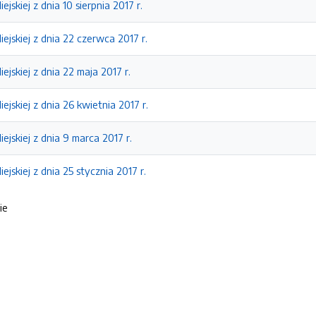
ejskiej z dnia 10 sierpnia 2017 r.
ejskiej z dnia 22 czerwca 2017 r.
ejskiej z dnia 22 maja 2017 r.
ejskiej z dnia 26 kwietnia 2017 r.
ejskiej z dnia 9 marca 2017 r.
ejskiej z dnia 25 stycznia 2017 r.
ie