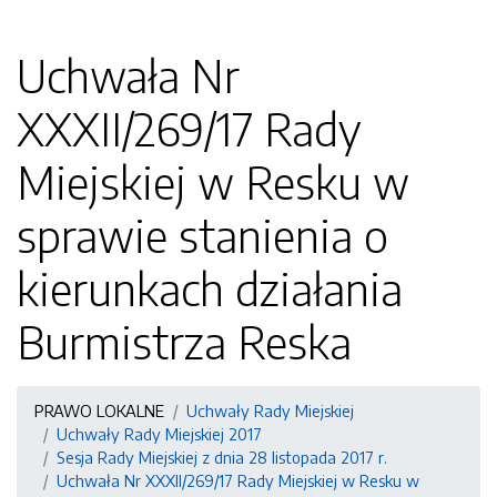
Uchwała Nr
XXXII/269/17 Rady
Miejskiej w Resku w
sprawie stanienia o
kierunkach działania
Burmistrza Reska
PRAWO LOKALNE
Uchwały Rady Miejskiej
Uchwały Rady Miejskiej 2017
Sesja Rady Miejskiej z dnia 28 listopada 2017 r.
Uchwała Nr XXXII/269/17 Rady Miejskiej w Resku w