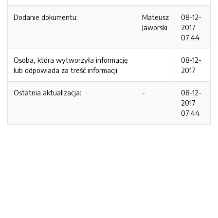
Dodanie dokumentu:
Mateusz
08-12-
Jaworski
2017
07:44
Osoba, która wytworzyła informację
08-12-
lub odpowiada za treść informacji:
2017
Ostatnia aktualizacja:
-
08-12-
2017
07:44