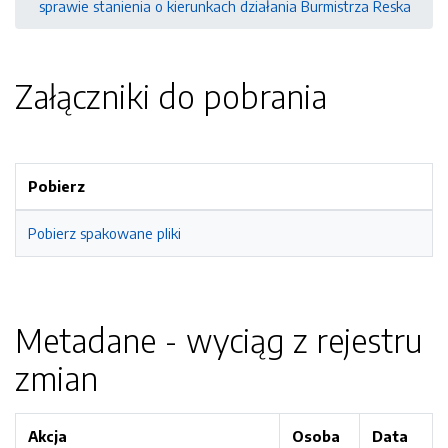
sprawie stanienia o kierunkach działania Burmistrza Reska
Załączniki do pobrania
Pobierz
Pobierz spakowane pliki
Metadane - wyciąg z rejestru
zmian
Akcja
Osoba
Data