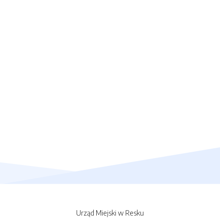
Urząd Miejski w Resku