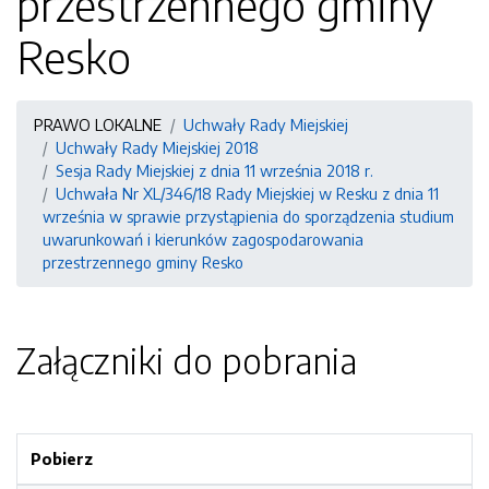
przestrzennego gminy
Resko
PRAWO LOKALNE
Uchwały Rady Miejskiej
Uchwały Rady Miejskiej 2018
Sesja Rady Miejskiej z dnia 11 września 2018 r.
Uchwała Nr XL/346/18 Rady Miejskiej w Resku z dnia 11
września w sprawie przystąpienia do sporządzenia studium
uwarunkowań i kierunków zagospodarowania
przestrzennego gminy Resko
Załączniki do pobrania
Pobierz