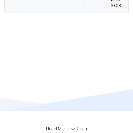
10:08
Urząd Miejski w Resku