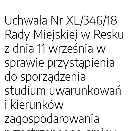
Uchwała Nr XL/346/18
Rady Miejskiej w Resku
z dnia 11 września w
sprawie przystąpienia
do sporządzenia
studium uwarunkowań
i kierunków
zagospodarowania