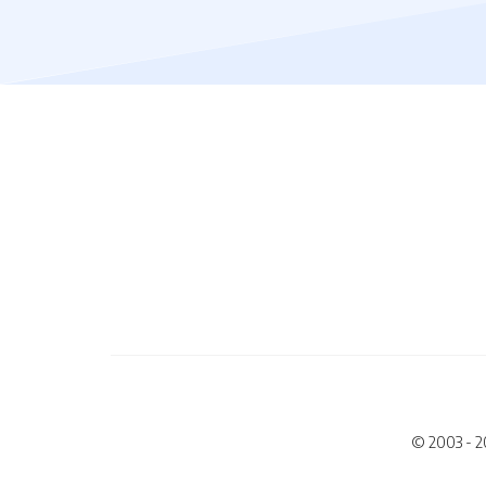
© 2003 - 2