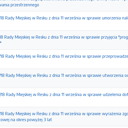
wania przestrzennego
8 Rady Miejskiej w Resku z dnia 11 września w sprawie umorzenia nal
8 Rady Miejskiej w Resku z dnia 11 września w sprawie przyjęcia "pr
"
18 Rady Miejskiej w Resku z dnia 11 września w sprawie przeprowad
18 Rady Miejskiej w Resku z dnia 11 września w sprawie utworzenia
8 Rady Miejskiej w Resku z dnia 11 września w sprawie udzielenia do
18 Rady Miejskiej w Resku z dnia 11 września w sprawie wyrażenia 
towej na okres powyżej 3 lat