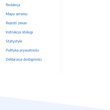
Redakcja
Mapa serwisu
Rejestr zmian
Instrukcja obsługi
Statystyki
Polityka prywatności
Deklaracja dostępności