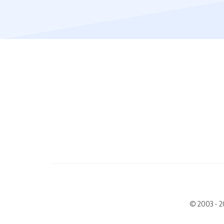
© 2003 - 2