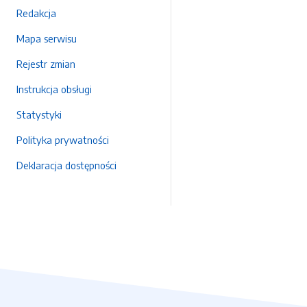
Redakcja
Mapa serwisu
Rejestr zmian
Instrukcja obsługi
Statystyki
Polityka prywatności
Deklaracja dostępności