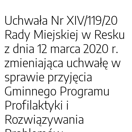
Uchwała Nr XIV/119/20
Rady Miejskiej w Resku
z dnia 12 marca 2020 r.
zmieniająca uchwałę w
sprawie przyjęcia
Gminnego Programu
Profilaktyki i
Rozwiązywania