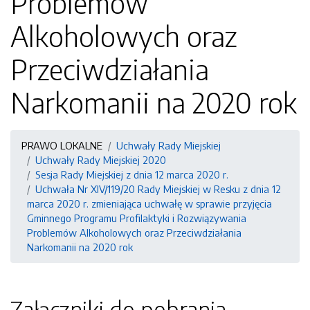
Problemów
Alkoholowych oraz
Przeciwdziałania
Narkomanii na 2020 rok
PRAWO LOKALNE
Uchwały Rady Miejskiej
Uchwały Rady Miejskiej 2020
Sesja Rady Miejskiej z dnia 12 marca 2020 r.
Uchwała Nr XIV/119/20 Rady Miejskiej w Resku z dnia 12
marca 2020 r. zmieniająca uchwałę w sprawie przyjęcia
Gminnego Programu Profilaktyki i Rozwiązywania
Problemów Alkoholowych oraz Przeciwdziałania
Narkomanii na 2020 rok
Załączniki do pobrania