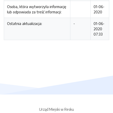
Osoba, która wytworzyła informację
01-06-
lub odpowiada za treść informacji:
2020
Ostatnia aktualizacja:
-
01-06-
2020
07:33
Urząd Miejski w Resku