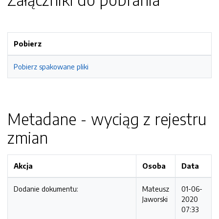
Pobierz
Pobierz spakowane pliki
Metadane - wyciąg z rejestru
zmian
Akcja
Osoba
Data
Dodanie dokumentu:
Mateusz
01-06-
Jaworski
2020
07:33