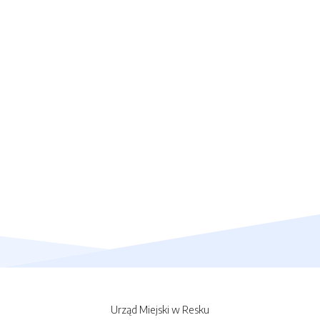
Urząd Miejski w Resku