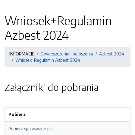
Wniosek+Regulamin
Azbest 2024
INFORMACJE
Obwieszczenia i ogłoszenia
Azbest 2024
Wniosek+Regulamin Azbest 2024
Załączniki do pobrania
Pobierz
Pobierz spakowane pliki