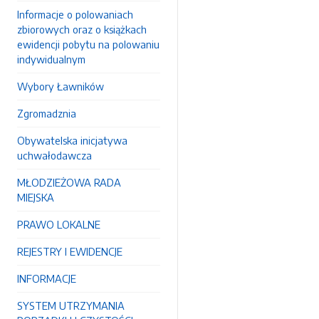
Informacje o polowaniach
zbiorowych oraz o książkach
ewidencji pobytu na polowaniu
indywidualnym
Wybory Ławników
Zgromadznia
Obywatelska inicjatywa
uchwałodawcza
MŁODZIEŻOWA RADA
MIEJSKA
PRAWO LOKALNE
REJESTRY I EWIDENCJE
INFORMACJE
SYSTEM UTRZYMANIA