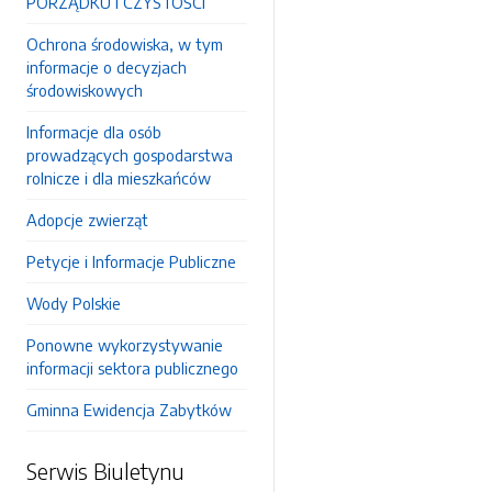
PORZĄDKU I CZYSTOŚCI
Ochrona środowiska, w tym
informacje o decyzjach
środowiskowych
Informacje dla osób
prowadzących gospodarstwa
rolnicze i dla mieszkańców
Adopcje zwierząt
Petycje i Informacje Publiczne
Wody Polskie
Ponowne wykorzystywanie
informacji sektora publicznego
Gminna Ewidencja Zabytków
Serwis Biuletynu