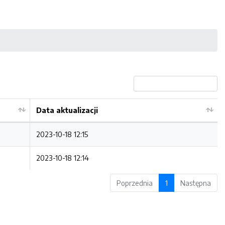
Data aktualizacji
2023-10-18 12:15
2023-10-18 12:14
Poprzednia
1
Następna