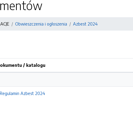
kumentów
ACJE
Obwieszczenia i ogłoszenia
Azbest 2024
okumentu / katalogu
Regulamin Azbest 2024