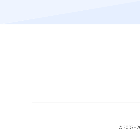
© 2003 - 2