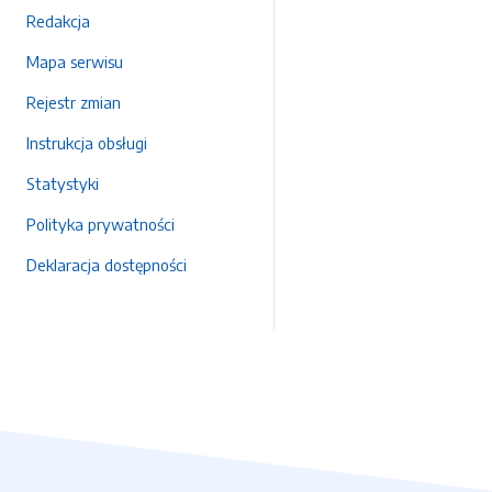
Redakcja
Mapa serwisu
Rejestr zmian
Instrukcja obsługi
Statystyki
Polityka prywatności
Deklaracja dostępności