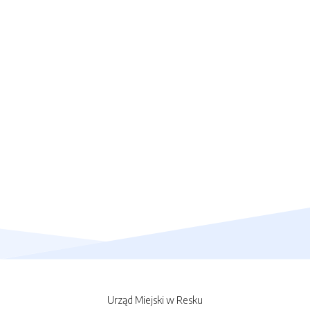
Urząd Miejski w Resku