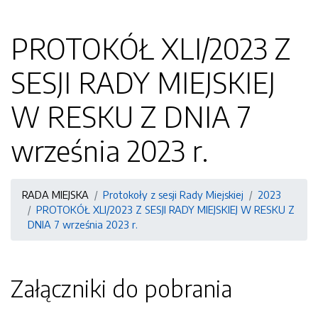
PROTOKÓŁ XLI/2023 Z
SESJI RADY MIEJSKIEJ
W RESKU Z DNIA 7
września 2023 r.
RADA MIEJSKA
Protokoły z sesji Rady Miejskiej
2023
PROTOKÓŁ XLI/2023 Z SESJI RADY MIEJSKIEJ W RESKU Z
DNIA 7 września 2023 r.
Załączniki do pobrania