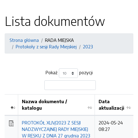
Lista dokumentów
Strona główna
RADA MIEJSKA
Protokoły z sesji Rady Miejskiej
2023
Pokaż
pozycji
Nazwa dokumentu /
Data
katalogu
aktualizacji
PROTOKÓŁ XLIV/2023 Z SESJI
2024-05-24
NADZWYCZAJNEJ RADY MIEJSKIEJ
08:27
W RESKU Z DNIA 27 grudnia 2023