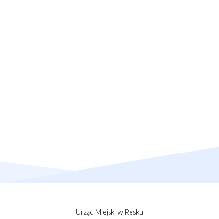
Urząd Miejski w Resku