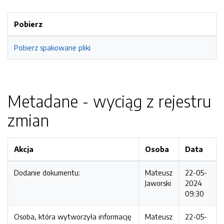
Pobierz
Pobierz spakowane pliki
Metadane - wyciąg z rejestru
zmian
Akcja
Osoba
Data
Dodanie dokumentu:
Mateusz
22-05-
Jaworski
2024
09:30
Osoba, która wytworzyła informację
Mateusz
22-05-