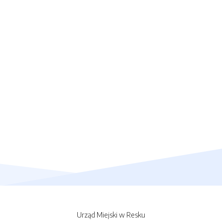
Urząd Miejski w Resku