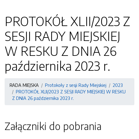
PROTOKÓŁ XLII/2023 Z
SESJI RADY MIEJSKIEJ
W RESKU Z DNIA 26
października 2023 r.
RADA MIEJSKA
Protokoły z sesji Rady Miejskiej
2023
PROTOKÓŁ XLII/2023 Z SESJI RADY MIEJSKIEJ W RESKU
Z DNIA 26 października 2023 r.
Załączniki do pobrania