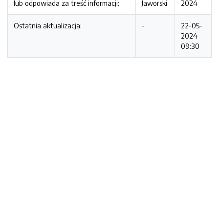
lub odpowiada za treść informacji:
Jaworski
2024
Ostatnia aktualizacja:
-
22-05-
2024
09:30