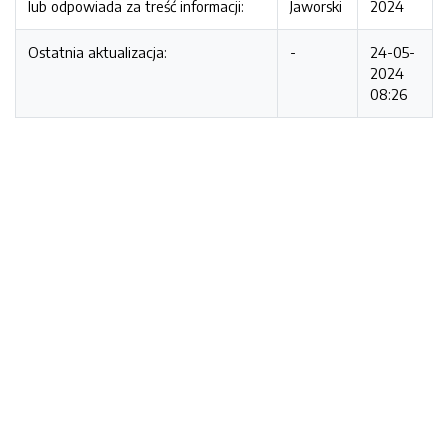
lub odpowiada za treść informacji:
Jaworski
2024
Ostatnia aktualizacja:
-
24-05-
2024
08:26