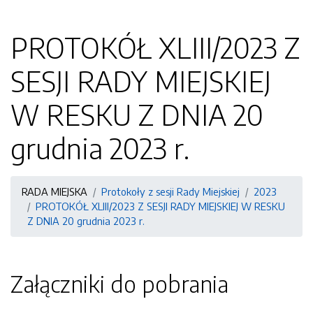
PROTOKÓŁ XLIII/2023 Z
SESJI RADY MIEJSKIEJ
W RESKU Z DNIA 20
grudnia 2023 r.
RADA MIEJSKA
Protokoły z sesji Rady Miejskiej
2023
PROTOKÓŁ XLIII/2023 Z SESJI RADY MIEJSKIEJ W RESKU
Z DNIA 20 grudnia 2023 r.
Załączniki do pobrania