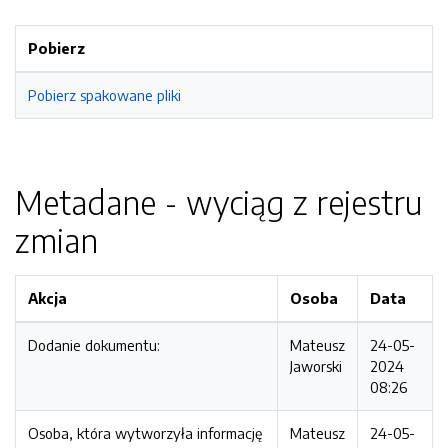
Pobierz
Pobierz spakowane pliki
Metadane - wyciąg z rejestru
zmian
Akcja
Osoba
Data
Dodanie dokumentu:
Mateusz
24-05-
Jaworski
2024
08:26
Osoba, która wytworzyła informację
Mateusz
24-05-