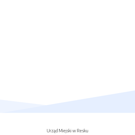
Urząd Miejski w Resku