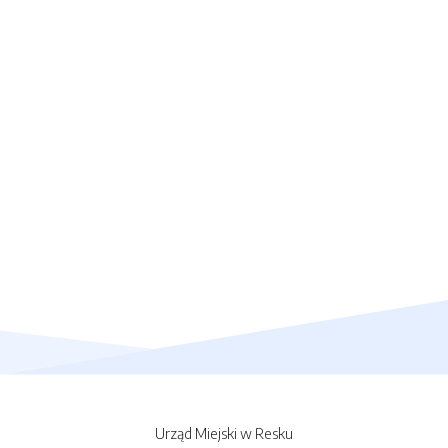
Urząd Miejski w Resku