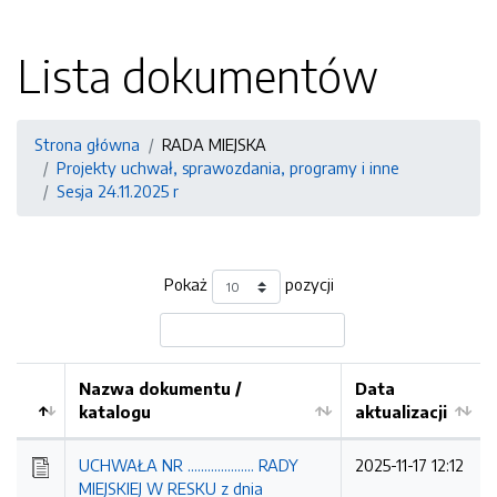
Lista dokumentów
Strona główna
RADA MIEJSKA
Projekty uchwał, sprawozdania, programy i inne
Sesja 24.11.2025 r
Pokaż
pozycji
Nazwa dokumentu /
Data
katalogu
aktualizacji
UCHWAŁA NR .................... RADY
2025-11-17 12:12
MIEJSKIEJ W RESKU z dnia