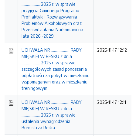
.................... 2025 r. w sprawie
przyjęcia Gminnego Programu
Profilaktyki i Rozwiązywania
Problemów Alkoholowych oraz
Przeciwdziałania Narkomanii na
lata 2026 -2029
UCHWAŁA NR .................... RADY
2025-11-17 12:12
MIEJSKIEJ W RESKU z dnia
.................... 2025 r. w sprawie
szczegółowych zasad ponoszenia
odpłatności za pobyt w mieszkaniu
wspomaganym oraz w mieszkaniu
treningowym
UCHWAŁA NR .................... RADY
2025-11-17 12:11
MIEJSKIEJ W RESKU z dnia
.................... 2025 r. w sprawie
ustalenia wynagrodzenia
Burmistrza Reska