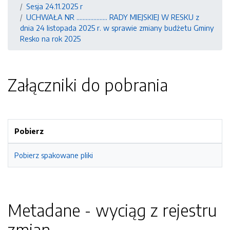
Sesja 24.11.2025 r
UCHWAŁA NR .................... RADY MIEJSKIEJ W RESKU z
dnia 24 listopada 2025 r. w sprawie zmiany budżetu Gminy
Resko na rok 2025
Załączniki do pobrania
Pobierz
Pobierz spakowane pliki
Metadane - wyciąg z rejestru
zmian