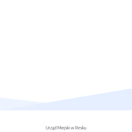
Urząd Miejski w Resku