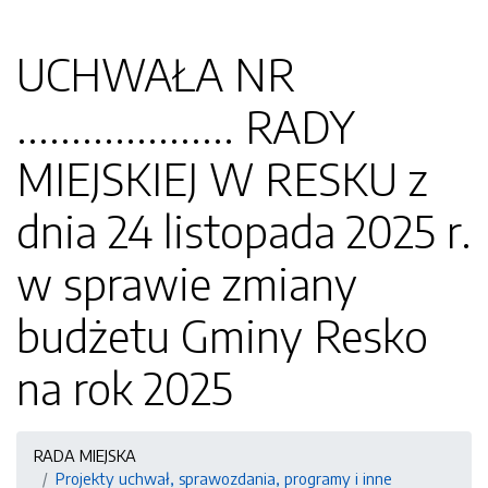
UCHWAŁA NR
.................... RADY
MIEJSKIEJ W RESKU z
dnia 24 listopada 2025 r.
w sprawie zmiany
budżetu Gminy Resko
na rok 2025
RADA MIEJSKA
Projekty uchwał, sprawozdania, programy i inne