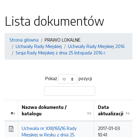
Lista dokumentów
Strona główna
PRAWO LOKALNE
Uchwały Rady Miejskiej
Uchwały Rady Miejskiej 2016
Sesja Rady Miejskiej z dnia 25 listopada 2016 r.
Pokaż
pozycji
Nazwa dokumentu /
Data
katalogu
aktualizacji
Uchwała nr XXII/165/16 Rady
2017-01-03
Miejskiej w Resku z dnia 25
10:41