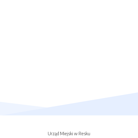
Urząd Miejski w Resku