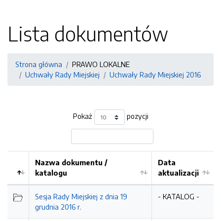
Lista dokumentów
Strona główna
PRAWO LOKALNE
Uchwały Rady Miejskiej
Uchwały Rady Miejskiej 2016
Pokaż
pozycji
Nazwa dokumentu /
Data
katalogu
aktualizacji
Sesja Rady Miejskiej z dnia 19
- KATALOG -
grudnia 2016 r.