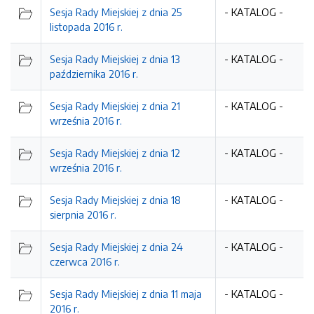
Sesja Rady Miejskiej z dnia 25
- KATALOG -
listopada 2016 r.
Sesja Rady Miejskiej z dnia 13
- KATALOG -
października 2016 r.
Sesja Rady Miejskiej z dnia 21
- KATALOG -
września 2016 r.
Sesja Rady Miejskiej z dnia 12
- KATALOG -
września 2016 r.
Sesja Rady Miejskiej z dnia 18
- KATALOG -
sierpnia 2016 r.
Sesja Rady Miejskiej z dnia 24
- KATALOG -
czerwca 2016 r.
Sesja Rady Miejskiej z dnia 11 maja
- KATALOG -
2016 r.