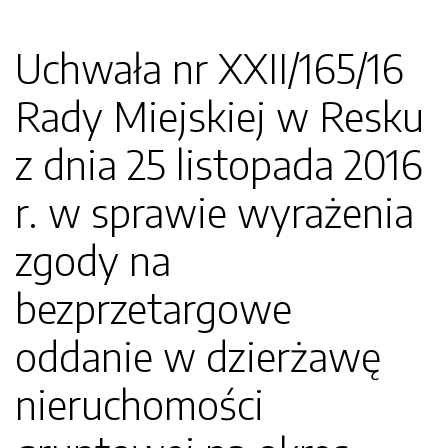
Uchwała nr XXII/165/16
Rady Miejskiej w Resku
z dnia 25 listopada 2016
r. w sprawie wyrażenia
zgody na
bezprzetargowe
oddanie w dzierżawę
nieruchomości