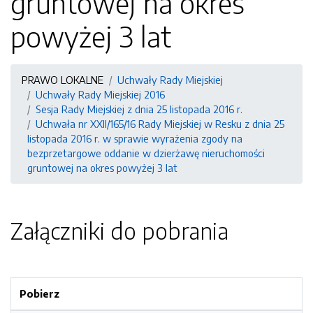
gruntowej na okres
powyżej 3 lat
PRAWO LOKALNE
Uchwały Rady Miejskiej
Uchwały Rady Miejskiej 2016
Sesja Rady Miejskiej z dnia 25 listopada 2016 r.
Uchwała nr XXII/165/16 Rady Miejskiej w Resku z dnia 25
listopada 2016 r. w sprawie wyrażenia zgody na
bezprzetargowe oddanie w dzierżawę nieruchomości
gruntowej na okres powyżej 3 lat
Załączniki do pobrania
Pobierz