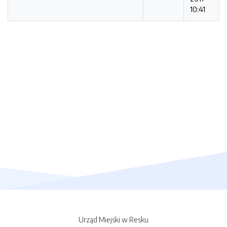
10:41
Urząd Miejski w Resku