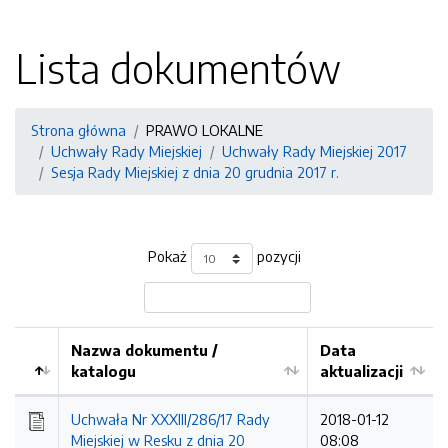
Lista dokumentów
Strona główna
PRAWO LOKALNE
Uchwały Rady Miejskiej
Uchwały Rady Miejskiej 2017
Sesja Rady Miejskiej z dnia 20 grudnia 2017 r.
Pokaż
pozycji
Nazwa dokumentu /
Data
katalogu
aktualizacji
Uchwała Nr XXXIII/286/17 Rady
2018-01-12
Miejskiej w Resku z dnia 20
08:08