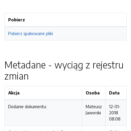
Pobierz
Pobierz spakowane pliki
Metadane - wyciąg z rejestru
zmian
Akcja
Osoba
Data
Dodanie dokumentu:
Mateusz
12-01-
Jaworski
2018
08:08