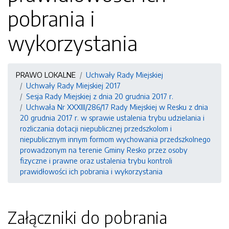
pobrania i
wykorzystania
PRAWO LOKALNE
Uchwały Rady Miejskiej
Uchwały Rady Miejskiej 2017
Sesja Rady Miejskiej z dnia 20 grudnia 2017 r.
Uchwała Nr XXXIII/286/17 Rady Miejskiej w Resku z dnia
20 grudnia 2017 r. w sprawie ustalenia trybu udzielania i
rozliczania dotacji niepublicznej przedszkolom i
niepublicznym innym formom wychowania przedszkolnego
prowadzonym na terenie Gminy Resko przez osoby
fizyczne i prawne oraz ustalenia trybu kontroli
prawidłowości ich pobrania i wykorzystania
Załączniki do pobrania