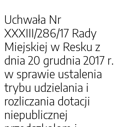
Uchwała Nr
XXXIII/286/17 Rady
Miejskiej w Resku z
dnia 20 grudnia 2017 r.
w sprawie ustalenia
trybu udzielania i
rozliczania dotacji
niepublicznej