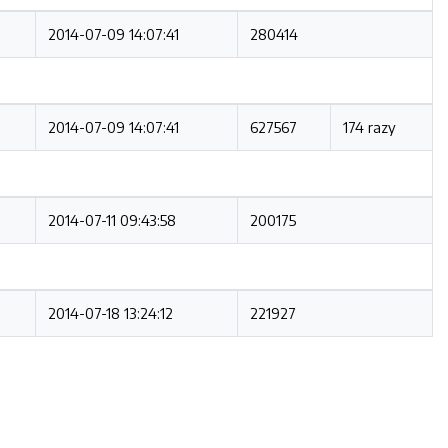
2014-07-09 14:07:41
280414
2014-07-09 14:07:41
627567
174 razy
2014-07-11 09:43:58
200175
2014-07-18 13:24:12
221927