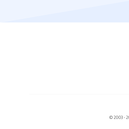
© 2003 - 2