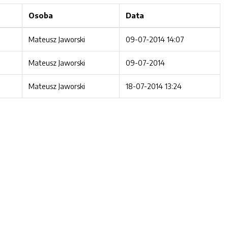
Osoba
Data
Mateusz Jaworski
09-07-2014 14:07
Mateusz Jaworski
09-07-2014
Mateusz Jaworski
18-07-2014 13:24