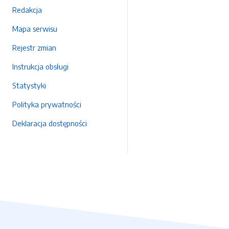
Redakcja
Mapa serwisu
Rejestr zmian
Instrukcja obsługi
Statystyki
Polityka prywatności
Deklaracja dostępności