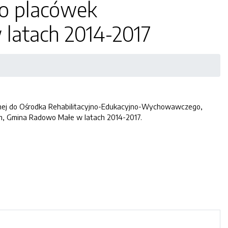
o placówek
latach 2014-2017
wnej do Ośrodka Rehabilitacyjno-Edukacyjno-Wychowawczego,
m, Gmina Radowo Małe w latach 2014-2017.