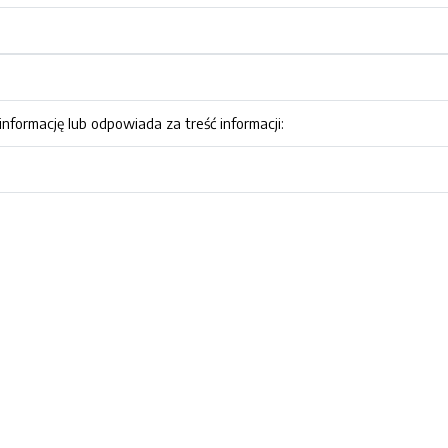
nformację lub odpowiada za treść informacji: