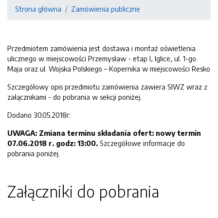
Strona główna
Zamówienia publiczne
Przedmiotem zamówienia jest dostawa i montaż oświetlenia
ulicznego w miejscowości Przemysław - etap I, Iglice, ul. 1-go
Maja oraz ul. Wojska Polskiego – Kopernika w miejscowości Resko
Szczegółowy opis przedmiotu zamówienia zawiera SIWZ wraz z
załącznikami - do pobrania w sekcji poniżej.
Dodano 30.05.2018r:
UWAGA: Zmiana terminu składania ofert: nowy termin
07.06.2018 r. godz: 13:00.
Szczegółowe informacje do
pobrania poniżej.
Załączniki do pobrania