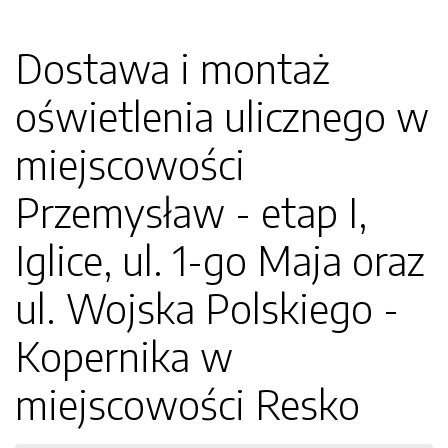
Dostawa i montaż
oświetlenia ulicznego w
miejscowości
Przemysław - etap I,
Iglice, ul. 1-go Maja oraz
ul. Wojska Polskiego -
Kopernika w
miejscowości Resko