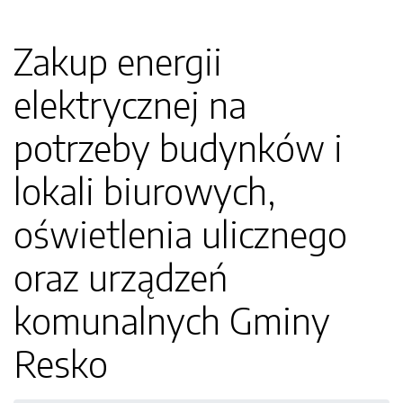
Zakup energii
elektrycznej na
potrzeby budynków i
lokali biurowych,
oświetlenia ulicznego
oraz urządzeń
komunalnych Gminy
Resko